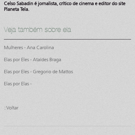
Celso Sabadin é jornalista, crítico de cinema e editor do site
Planeta Tela.
Veja também sobre ela
Mulheres - Ana Carolina
Elas por Eles - Ataídes Braga
Elas por Eles - Gregorio de Mattos
Elas por Elas -
::Voltar