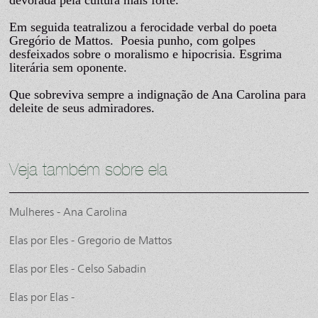
Em seguida teatralizou a ferocidade verbal do poeta
Gregório de Mattos. Poesia punho, com golpes
desfeixados sobre o moralismo e hipocrisia. Esgrima
literária sem oponente.
Que sobreviva sempre a indignação de Ana Carolina para
deleite de seus admiradores.
Veja também sobre ela
Mulheres - Ana Carolina
Elas por Eles - Gregorio de Mattos
Elas por Eles - Celso Sabadin
Elas por Elas -