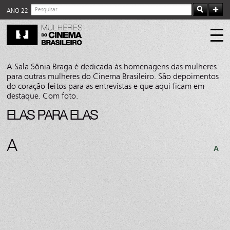
ANO 22
A Sala Sônia Braga é dedicada às homenagens das mulheres
para outras mulheres do Cinema Brasileiro. São depoimentos
do coração feitos para as entrevistas e que aqui ficam em
destaque. Com foto.
ELAS PARA ELAS
A
A