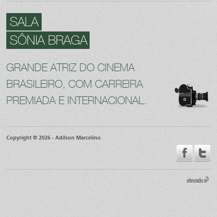
SALA
SÔNIA BRAGA
GRANDE ATRIZ DO CINEMA
BRASILEIRO, COM CARREIRA
PREMIADA E INTERNACIONAL.
Copyright © 2026 - Adilson Marcelino