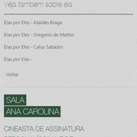
Veja também sobre ela
Elas por Eles - Ataídes Braga
Elas por Eles - Gregorio de Mattos
Elas por Eles - Celso Sabadin
Elas por Elas -
::Voltar
SALA
ANA CAROLINA
CINEASTA DE ASSINATURA