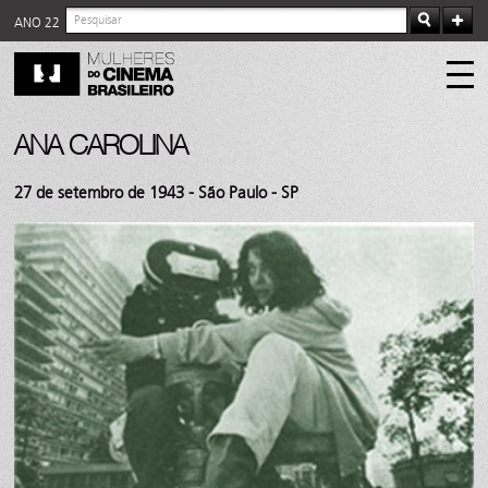
ANO 22
ANA CAROLINA
27 de setembro de 1943 - São Paulo - SP