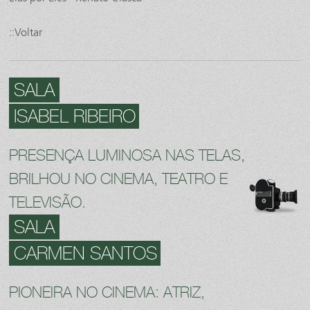
::Voltar
SALA
ISABEL RIBEIRO
PRESENÇA LUMINOSA NAS TELAS,
BRILHOU NO CINEMA, TEATRO E
TELEVISÃO.
SALA
CARMEN SANTOS
PIONEIRA NO CINEMA: ATRIZ,