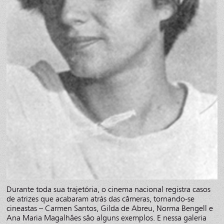
Durante toda sua trajetória, o cinema nacional registra casos
de atrizes que acabaram atrás das câmeras, tornando-se
cineastas – Carmen Santos, Gilda de Abreu, Norma Bengell e
Ana Maria Magalhães são alguns exemplos. E nessa galeria