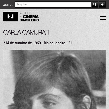
ANO 22
CARLA CAMURATI
*14 de outubro de 1960 - Rio de Janeiro - RJ