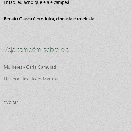
Então, eu acho que ela é campeã.
Renato Ciasca é produtor, cineasta e roteirista.
Veja também sobre ela
Mulheres - Carla Camurati
Elas por Eles - Icaro Martins
::Voltar