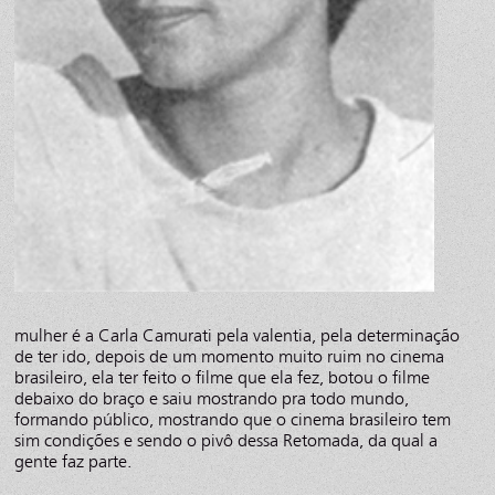
mulher é a Carla Camurati pela valentia, pela determinação
de ter ido, depois de um momento muito ruim no cinema
brasileiro, ela ter feito o filme que ela fez, botou o filme
debaixo do braço e saiu mostrando pra todo mundo,
formando público, mostrando que o cinema brasileiro tem
sim condições e sendo o pivô dessa Retomada, da qual a
gente faz parte.