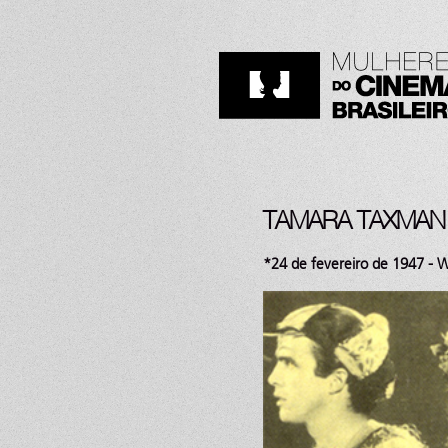
TAMARA TAXMAN
*24 de fevereiro de 1947 - 