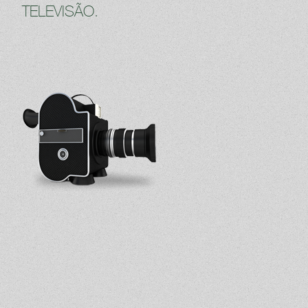
TELEVISÃO.