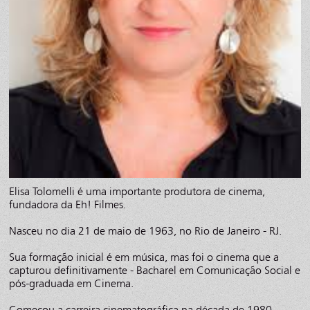
Elisa Tolomelli é uma importante produtora de cinema,
fundadora da Eh! Filmes.
Nasceu no dia 21 de maio de 1963, no Rio de Janeiro - RJ.
Sua formação inicial é em música, mas foi o cinema que a
capturou definitivamente - Bacharel em Comunicação Social e
pós-graduada em Cinema.
Começou a carreira cinematográfica na década de 1980,