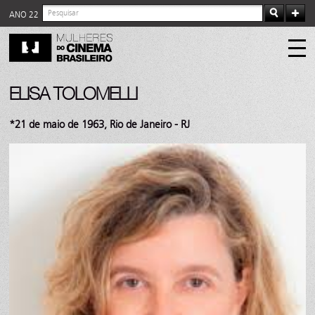
ANO 22
ELISA TOLOMELLI
*21 de maio de 1963, Rio de Janeiro - RJ