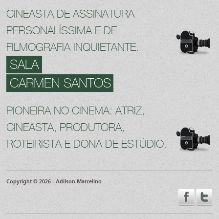
CINEASTA DE ASSINATURA
PERSONALÍSSIMA E DE
FILMOGRAFIA INQUIETANTE.
SALA
CARMEN SANTOS
PIONEIRA NO CINEMA: ATRIZ,
CINEASTA, PRODUTORA,
ROTEIRISTA E DONA DE ESTÚDIO.
Copyright © 2026 - Adilson Marcelino