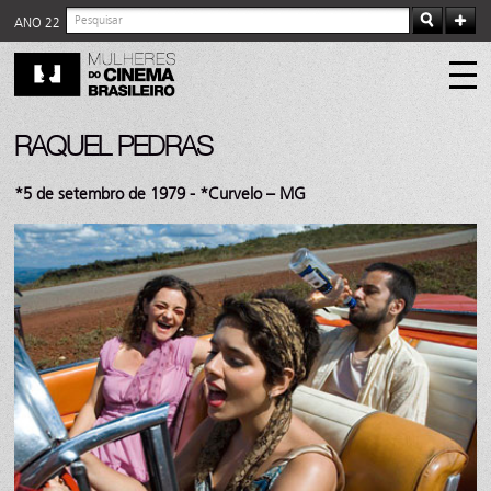
ANO 22
RAQUEL PEDRAS
*5 de setembro de 1979 - *Curvelo – MG