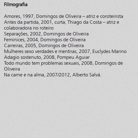
Filmografia
Amores, 1997, Domingos de Oliveira – atriz e coroteirista
Antes da partida, 2001, curta, Thiago da Costa – atriz e
colaboradora no roteiro
Separações, 2002, Domingos de Oliveira
Feminices, 2004, Domingos de Oliveira
Carreiras, 2005, Domingos de Oliveira
Mulheres sexo verdades e mentiras, 2007, Euclydes Marino
Adagio sostenuto, 2008, Pompeu Aguiar
Todo mundo tem problemas sexuais, 2008, Domingos de
Oliveira
Na carne e na alma, 2007/2012, Alberto Salvá.