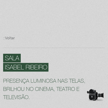
::Voltar
SALA
ISABEL RIBEIRO
PRESENÇA LUMINOSA NAS TELAS,
BRILHOU NO CINEMA, TEATRO E
TELEVISÃO.