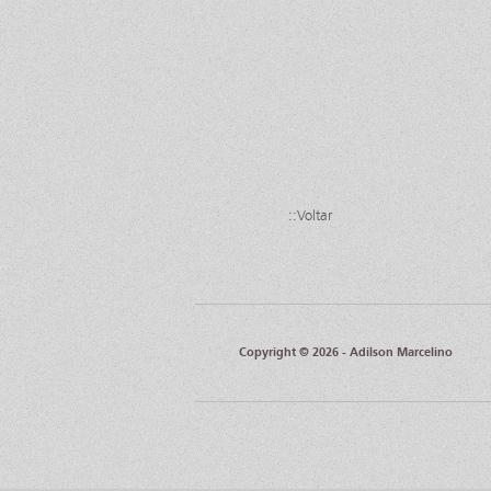
::Voltar
Copyright © 2026 - Adilson Marcelino