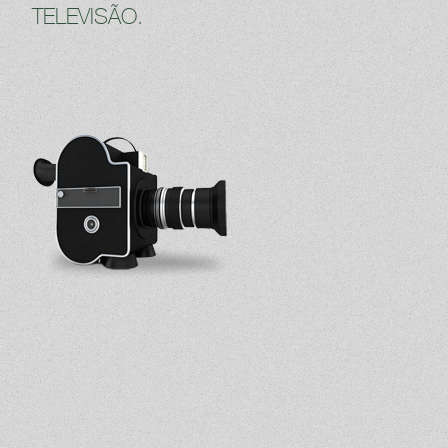
TELEVISÃO.