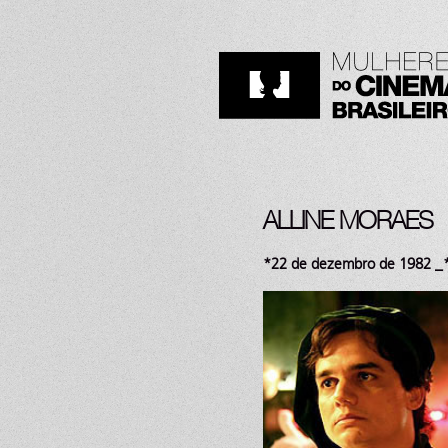
ALLINE MORAES
*22 de dezembro de 1982 _