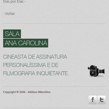
Elas por Elas -
::Voltar
SALA
ANA CAROLINA
CINEASTA DE ASSINATURA
PERSONALÍSSIMA E DE
FILMOGRAFIA INQUIETANTE.
Copyright © 2026 - Adilson Marcelino