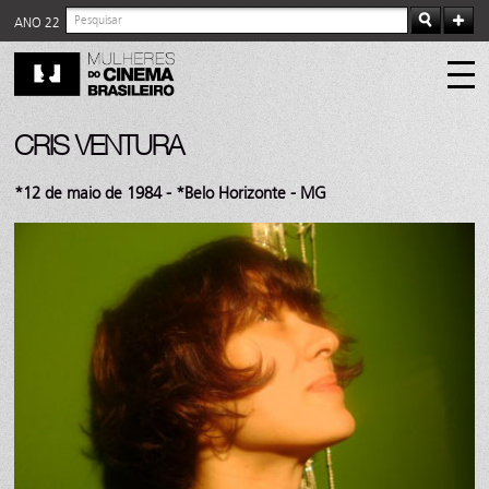
ANO 22
CRIS VENTURA
*12 de maio de 1984 - *Belo Horizonte - MG