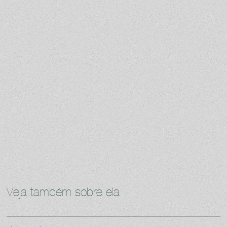
Veja também sobre ela