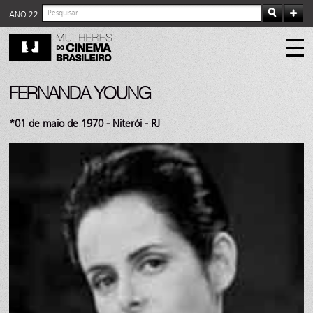
ANO 22
FERNANDA YOUNG
*01 de maio de 1970 - Niterói - RJ