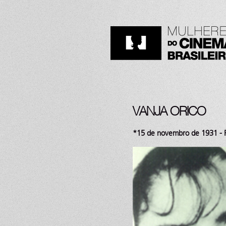
VANJA ORICO
*15 de novembro de 1931 - Ri