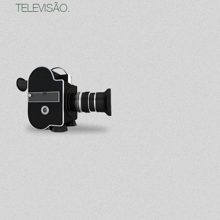
TELEVISÃO.