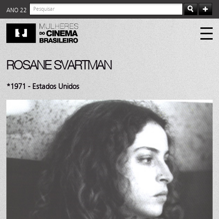
ANO 22
ROSANE SVARTMAN
*1971 - Estados Unidos