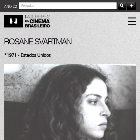
ANO 22
ROSANE SVARTMAN
*1971 - Estados Unidos