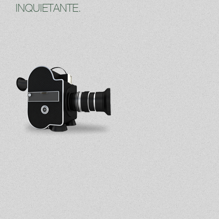
INQUIETANTE.