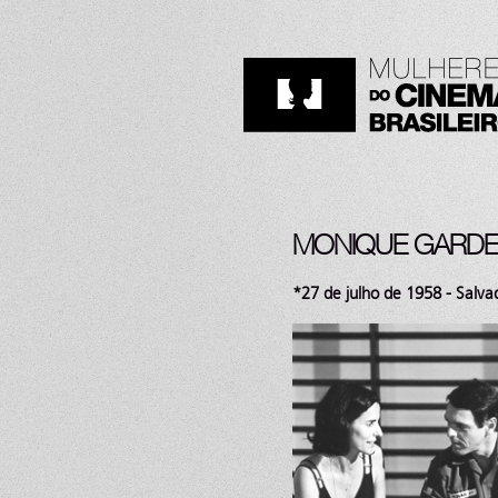
MONIQUE GARD
*27 de julho de 1958 - Salva