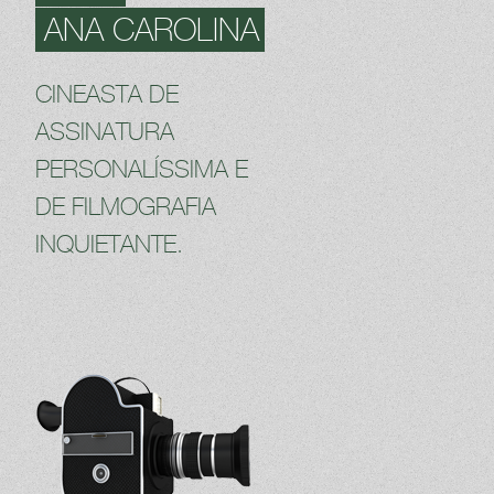
ANA CAROLINA
CINEASTA DE
ASSINATURA
PERSONALÍSSIMA E
DE FILMOGRAFIA
INQUIETANTE.