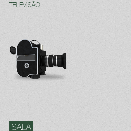
TELEVISÃO.
SALA