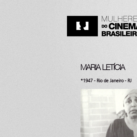
MARIA LETÍCIA
*1947 - Rio de Janeiro - RJ