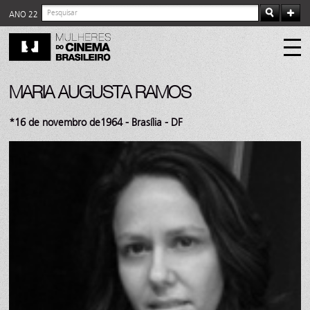
ANO 22
MARIA AUGUSTA RAMOS
*16 de novembro de1964 - Brasília - DF