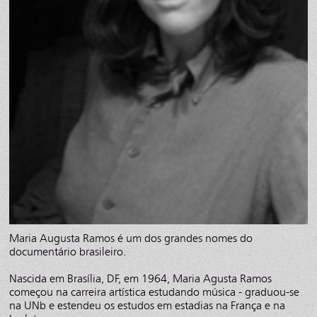
Maria Augusta Ramos é um dos grandes nomes do
documentário brasileiro.
Nascida em Brasília, DF, em 1964, Maria Agusta Ramos
começou na carreira artística estudando música - graduou-se
na UNb e estendeu os estudos em estadias na França e na