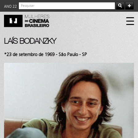
ANO 22
LAÍS BODANZKY
*23 de setembro de 1969 - São Paulo - SP