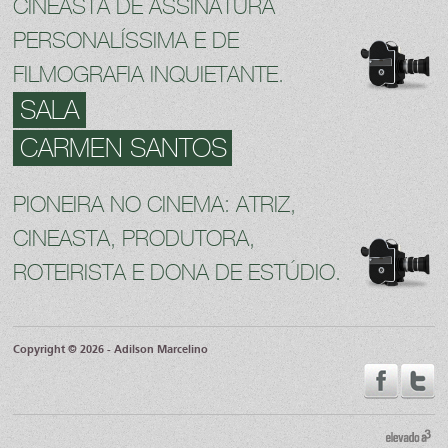
CINEASTA DE ASSINATURA
PERSONALÍSSIMA E DE
FILMOGRAFIA INQUIETANTE.
SALA
CARMEN SANTOS
PIONEIRA NO CINEMA: ATRIZ,
CINEASTA, PRODUTORA,
ROTEIRISTA E DONA DE ESTÚDIO.
Copyright © 2026 - Adilson Marcelino