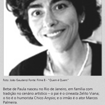
Foto: João Gaudenzi Fonte: Filme B - "Quem é Quem"
Betse de Paula nasceu no Rio de Janeiro, em família com
tradição no cenário artístico – o pai é o cineasta Zelito Viana;
o tio é o humorista Chico Anysio; e o irmão é o ator Marcos
Palmeira.