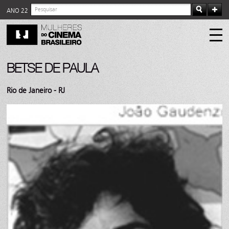
ANO 22
BETSE DE PAULA
Rio de Janeiro - RJ