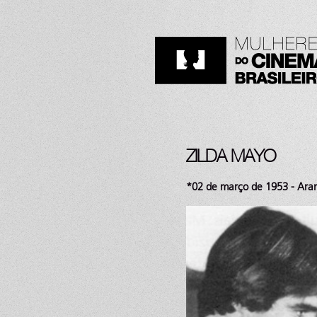
ZILDA MAYO
*02 de março de 1953 - Arar