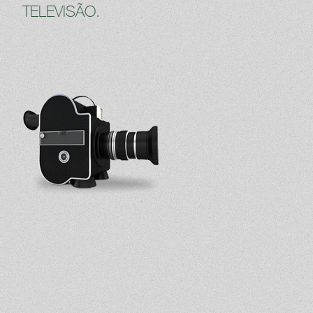
TELEVISÃO.