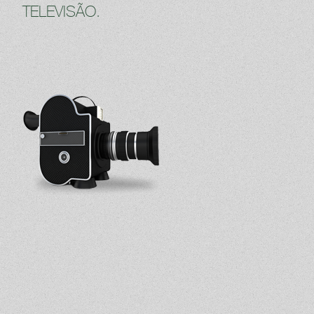
TELEVISÃO.