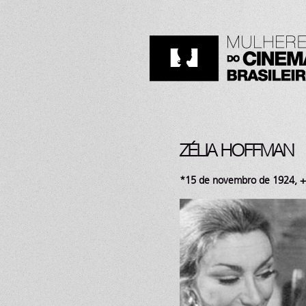
ZÉLIA HOFFMAN
*15 de novembro de 1924, +2