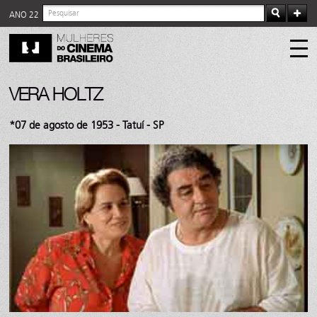
ANO 22
VERA HOLTZ
*07 de agosto de 1953 - Tatuí - SP