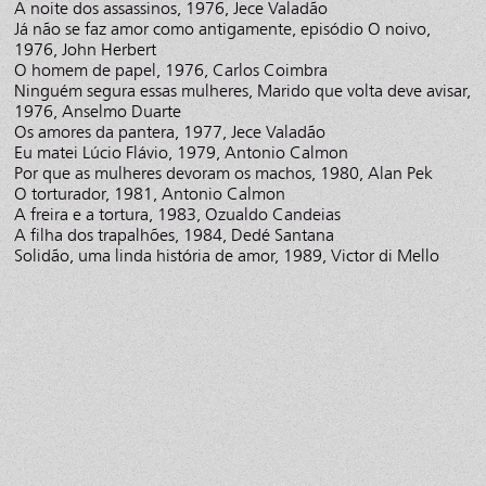
A noite dos assassinos, 1976, Jece Valadão
Já não se faz amor como antigamente, episódio O noivo,
1976, John Herbert
O homem de papel, 1976, Carlos Coimbra
Ninguém segura essas mulheres, Marido que volta deve avisar,
1976, Anselmo Duarte
Os amores da pantera, 1977, Jece Valadão
Eu matei Lúcio Flávio, 1979, Antonio Calmon
Por que as mulheres devoram os machos, 1980, Alan Pek
O torturador, 1981, Antonio Calmon
A freira e a tortura, 1983, Ozualdo Candeias
A filha dos trapalhões, 1984, Dedé Santana
Solidão, uma linda história de amor, 1989, Victor di Mello