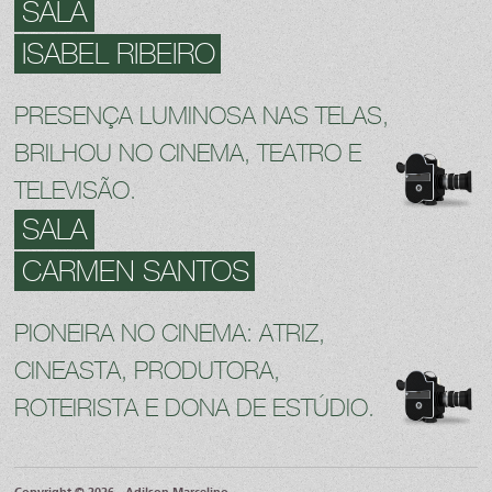
SALA
ISABEL RIBEIRO
PRESENÇA LUMINOSA NAS TELAS,
BRILHOU NO CINEMA, TEATRO E
TELEVISÃO.
SALA
CARMEN SANTOS
PIONEIRA NO CINEMA: ATRIZ,
CINEASTA, PRODUTORA,
ROTEIRISTA E DONA DE ESTÚDIO.