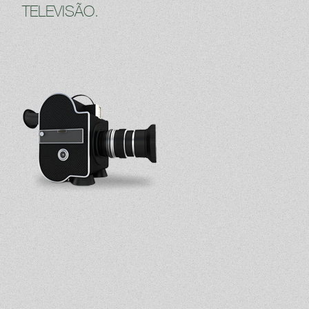
TELEVISÃO.