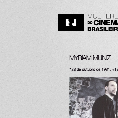
MYRIAM MUNIZ
*28 de outubro de 1931, +18