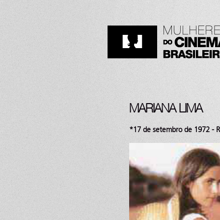
MARIANA LIMA
*17 de setembro de 1972 - Ri