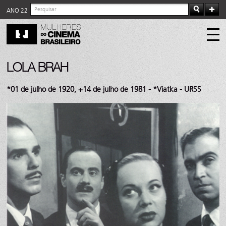
ANO 22
LOLA BRAH
*01 de julho de 1920, +14 de julho de 1981 - *Viatka - URSS