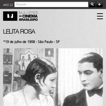
ANO 22
LELITA ROSA
*19 de julho de 1908 - São Paulo - SP