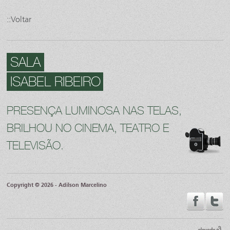
::Voltar
SALA
ISABEL RIBEIRO
PRESENÇA LUMINOSA NAS TELAS,
BRILHOU NO CINEMA, TEATRO E
TELEVISÃO.
Copyright © 2026 - Adilson Marcelino