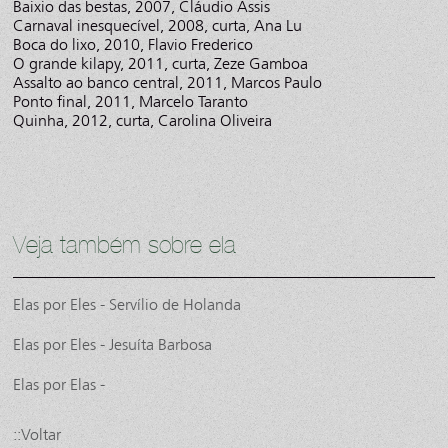
Baixio das bestas, 2007, Cláudio Assis
Carnaval inesquecível, 2008, curta, Ana Lu
Boca do lixo, 2010, Flavio Frederico
O grande kilapy, 2011, curta, Zeze Gamboa
Assalto ao banco central, 2011, Marcos Paulo
Ponto final, 2011, Marcelo Taranto
Quinha, 2012, curta, Carolina Oliveira
Veja também sobre ela
Elas por Eles - Servílio de Holanda
Elas por Eles - Jesuíta Barbosa
Elas por Elas -
::Voltar