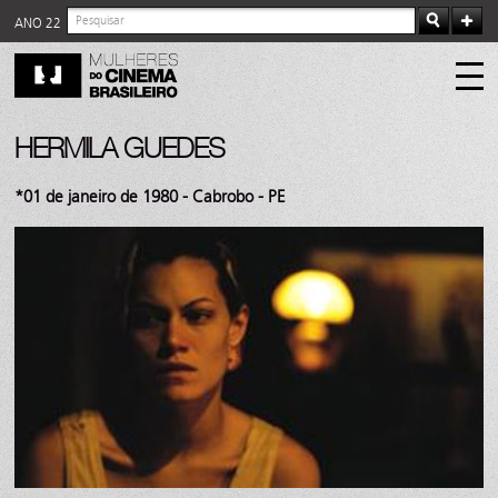
ANO 22
HERMILA GUEDES
*01 de janeiro de 1980 - Cabrobo - PE