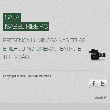
SALA
ISABEL RIBEIRO
PRESENÇA LUMINOSA NAS TELAS,
BRILHOU NO CINEMA, TEATRO E
TELEVISÃO.
Copyright © 2026 - Adilson Marcelino