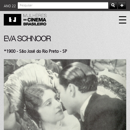
ANO 22
EVA SCHNOOR
*1900 - São José do Rio Preto - SP