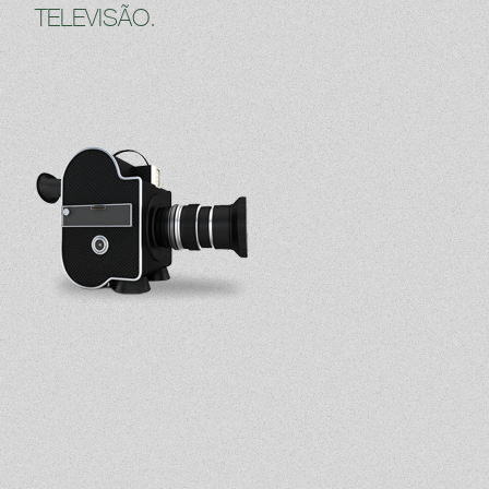
TELEVISÃO.