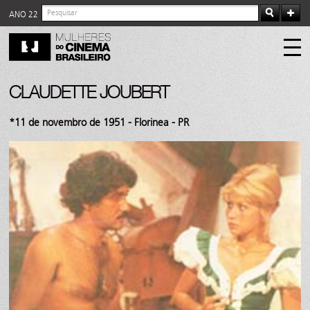
ANO 22
CLAUDETTE JOUBERT
*11 de novembro de 1951 - Florinea - PR