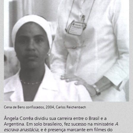
Cena de Bens confiscados, 2004, Carlos Reichenbach
Ângela Corrêa dividiu sua carreira entre o Brasil e a
Argentina. Em solo brasileiro, fez sucesso na minissérie
A
escrava anastácia
, e é presença marcante em filmes do