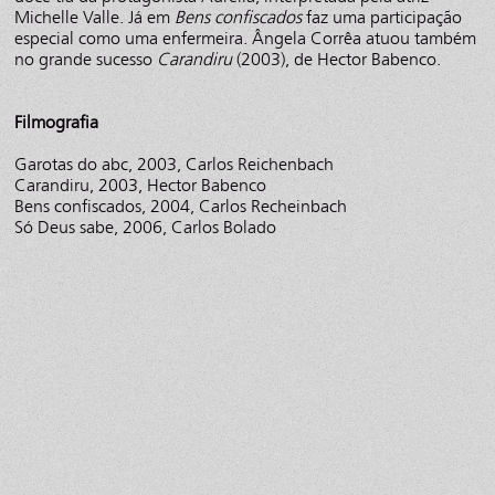
Michelle Valle. Já em
Bens confiscados
faz uma participação
especial como uma enfermeira. Ângela Corrêa atuou também
no grande sucesso
Carandiru
(2003), de Hector Babenco.
Filmografia
Garotas do abc, 2003, Carlos Reichenbach
Carandiru, 2003, Hector Babenco
Bens confiscados, 2004, Carlos Recheinbach
Só Deus sabe, 2006, Carlos Bolado