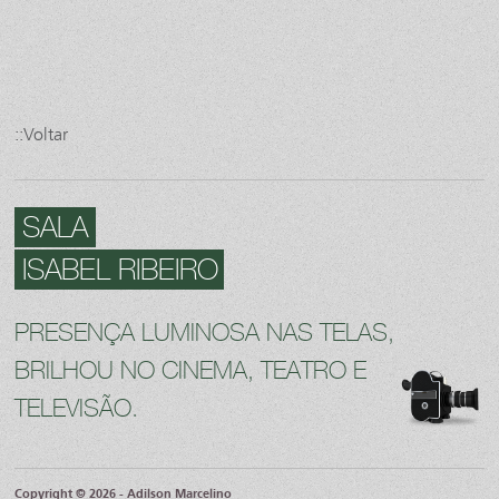
::Voltar
SALA
ISABEL RIBEIRO
PRESENÇA LUMINOSA NAS TELAS,
BRILHOU NO CINEMA, TEATRO E
TELEVISÃO.
Copyright © 2026 - Adilson Marcelino