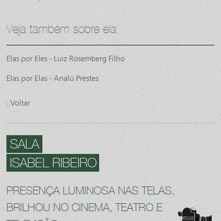
Veja também sobre ela
Elas por Eles - Luiz Rosemberg Filho
Elas por Elas - Analú Prestes
::Voltar
SALA
ISABEL RIBEIRO
PRESENÇA LUMINOSA NAS TELAS,
BRILHOU NO CINEMA, TEATRO E