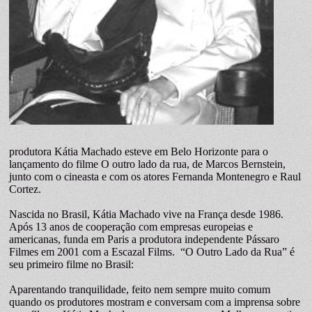
produtora Kátia Machado esteve em Belo Horizonte para o
lançamento do filme O outro lado da rua, de Marcos Bernstein,
junto com o cineasta e com os atores Fernanda Montenegro e Raul
Cortez.
Nascida no Brasil, Kátia Machado vive na França desde 1986.
Após 13 anos de cooperação com empresas europeias e
americanas, funda em Paris a produtora independente Pássaro
Filmes em 2001 com a Escazal Films. “O Outro Lado da Rua” é
seu primeiro filme no Brasil:
Aparentando tranquilidade, feito nem sempre muito comum
quando os produtores mostram e conversam com a imprensa sobre