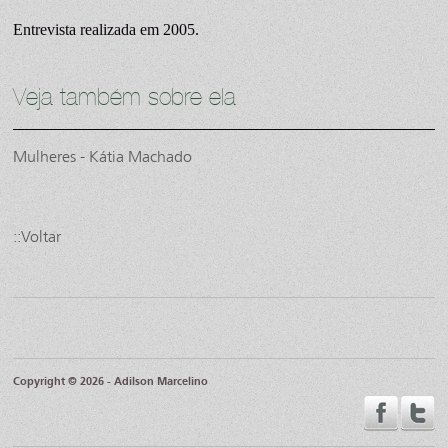
Entrevista realizada em 2005.
Veja também sobre ela
Mulheres - Kátia Machado
::Voltar
Copyright © 2026 - Adilson Marcelino