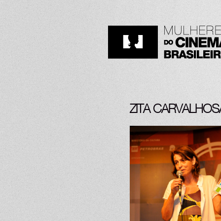
ZITA CARVALHOS