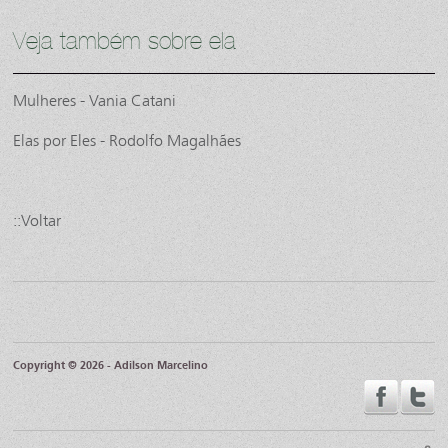
Veja também sobre ela
Mulheres - Vania Catani
Elas por Eles - Rodolfo Magalhães
::Voltar
Copyright © 2026 - Adilson Marcelino