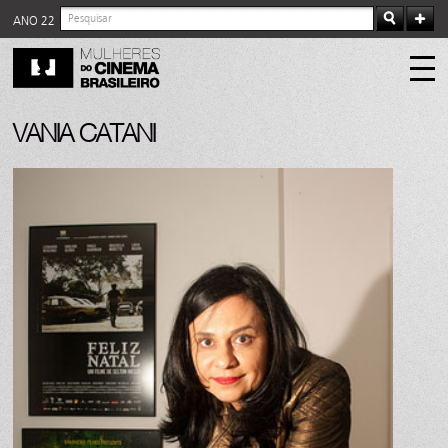
ANO 22
VANIA CATANI