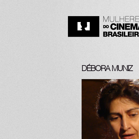
DÉBORA MUNIZ