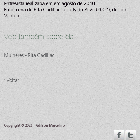
Entrevista realizada em em agosto de 2010.
Foto: cena de Rita Cadillac, a Lady do Povo (2007), de Toni
Venturi
Veja também sobre ela
Mulheres - Rita Cadillac
::Voltar
Copyright © 2026 - Adilson Marcelino