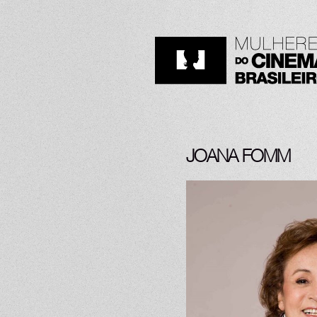
JOANA FOMM