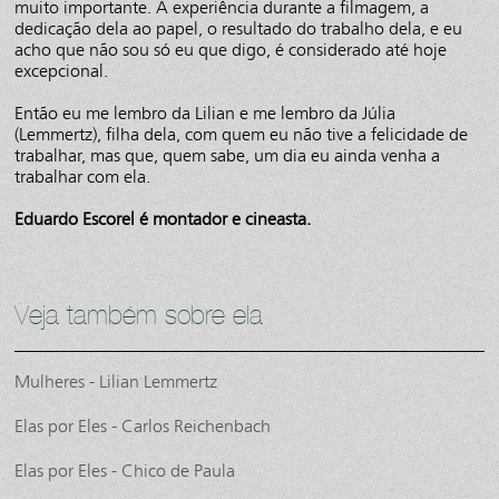
muito importante. A experiência durante a filmagem, a
dedicação dela ao papel, o resultado do trabalho dela, e eu
acho que não sou só eu que digo, é considerado até hoje
excepcional.
Então eu me lembro da Lilian e me lembro da Júlia
(Lemmertz), filha dela, com quem eu não tive a felicidade de
trabalhar, mas que, quem sabe, um dia eu ainda venha a
trabalhar com ela.
Eduardo Escorel é montador e cineasta.
Veja também sobre ela
Mulheres - Lilian Lemmertz
Elas por Eles - Carlos Reichenbach
Elas por Eles - Chico de Paula