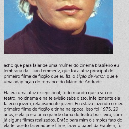
acho que para falar de uma mulher do cinema brasileiro eu
lembraria da Lilian Lemmertz, que foi a atriz principal do
primeiro filme de ficção que eu fiz, o
Lição de Amor
, que é
uma adaptação do romance do Mário de Andrade.
Ela era uma atriz excepcional, todo mundo que a viu no
teatro, no cinema e na televisão sabe disso. Infelizmente ela
faleceu jovem, relativamente jovem. Eu estava fazendo o meu
primeiro filme de ficção e tinha na época, isso foi 1975, 29
anos, e ela já era uma grande dama do teatro brasileiro, com
já alguns filmes realizados. Então para mim o simples fato de
ela ter aceito fazer aquele filme, fazer o papel da Fraulein, foi