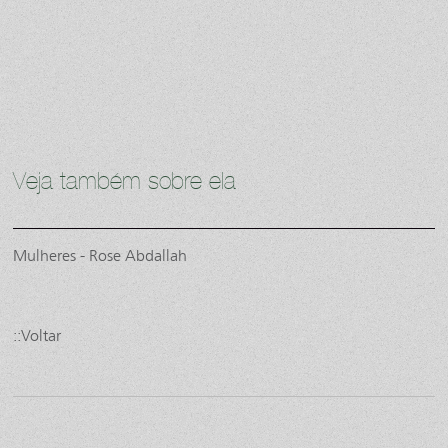
Veja também sobre ela
Mulheres - Rose Abdallah
::Voltar