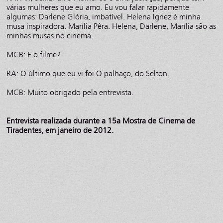
várias mulheres que eu amo. Eu vou falar rapidamente
algumas: Darlene Glória, imbatível. Helena Ignez é minha
musa inspiradora. Marília Pêra. Helena, Darlene, Marília são as
minhas musas no cinema.
MCB: E o filme?
RA: O último que eu vi foi O palhaço, do Selton.
MCB: Muito obrigado pela entrevista.
Entrevista realizada durante a 15a Mostra de Cinema de
Tiradentes, em janeiro de 2012.