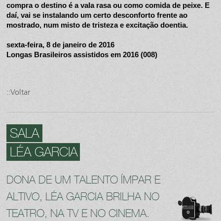
compra o destino é a vala rasa ou como comida de peixe. E 
daí, vai se instalando um certo desconforto frente ao 
mostrado, num misto de tristeza e excitação doentia.
sexta-feira, 8 de janeiro de 2016
Longas Brasileiros assistidos em 2016 (008)
::Voltar
SALA
LÉA GARCIA
DONA DE UM TALENTO ÍMPAR E
ALTIVO, LÉA GARCIA BRILHA NO
TEATRO, NA TV E NO CINEMA.