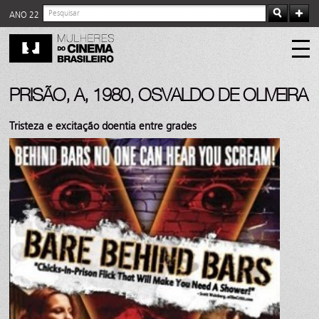
ANO 22
PRISÃO, A, 1980, OSVALDO DE OLIVEIRA
Tristeza e excitação doentia entre grades