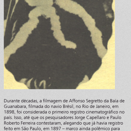
Durante décadas, a filmagem de Affonso Segretto da Baía de
Guanabara, filmada do navio Brésil, no Rio de Janeiro, em
1898, foi considerada o primeiro registro cinematográfico no
país. Isso, até que os pesquisadores Jorge Capellaro e Paulo
Roberto Ferreira contestaram, alegando que já havia registro
feito em São Paulo, em 1897 – marco ainda polêmico para