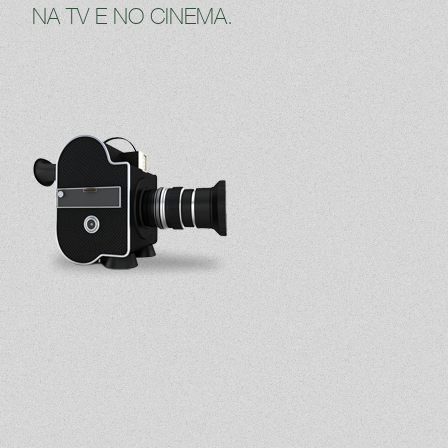
NA TV E NO CINEMA.