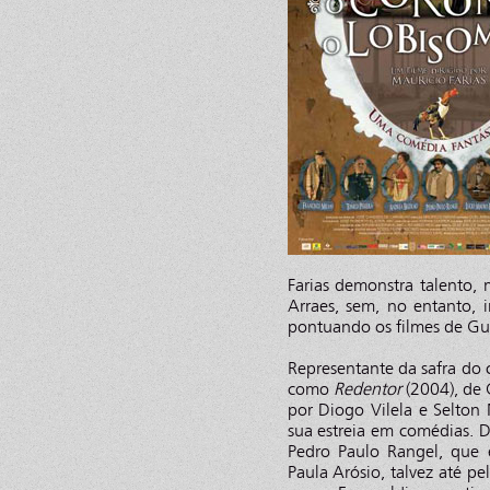
Farias demonstra talento,
Arraes, sem, no entanto, 
pontuando os filmes de Gu
Representante da safra do 
como
Redentor
(2004), de 
por Diogo Vilela e Selton
sua estreia em comédias. 
Pedro Paulo Rangel, que 
Paula Arósio, talvez até p