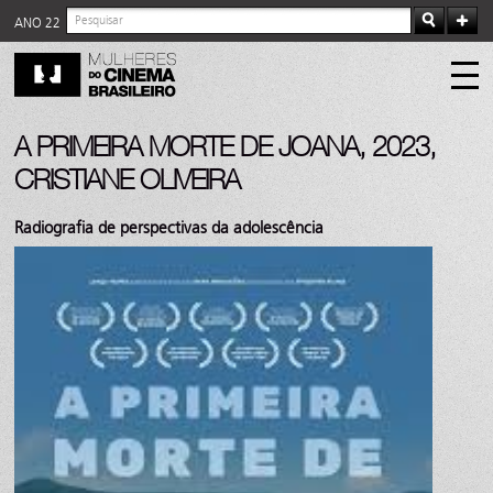
ANO 22
A PRIMEIRA MORTE DE JOANA, 2023,
CRISTIANE OLIVEIRA
Radiografia de perspectivas da adolescência