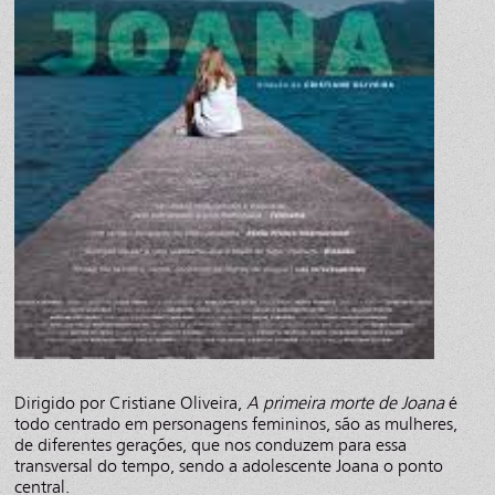
Dirigido por Cristiane Oliveira,
A primeira morte de Joana
é
todo centrado em personagens femininos, são as mulheres,
de diferentes gerações, que nos conduzem para essa
transversal do tempo, sendo a adolescente Joana o ponto
central.