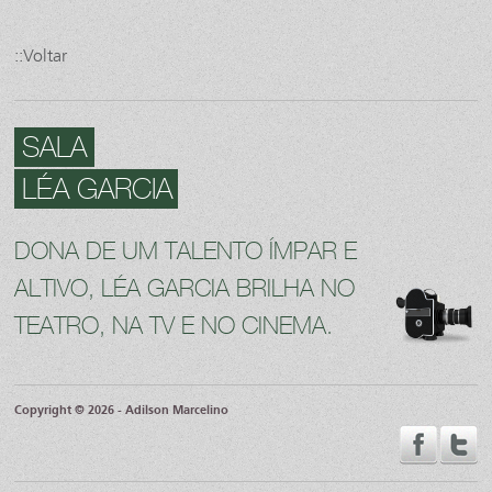
::Voltar
SALA
LÉA GARCIA
DONA DE UM TALENTO ÍMPAR E
ALTIVO, LÉA GARCIA BRILHA NO
TEATRO, NA TV E NO CINEMA.
Copyright © 2026 - Adilson Marcelino