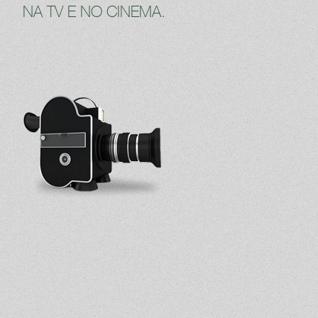
NA TV E NO CINEMA.